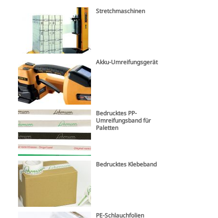
Stretchmaschinen
Akku-Umreifungsgerät
Bedrucktes PP-
Umreifungsband für
Paletten
Bedrucktes Klebeband
PE-Schlauchfolien