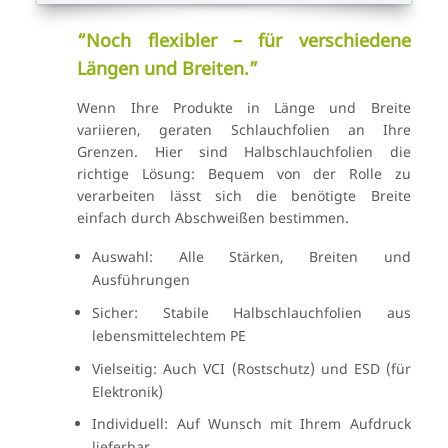
“Noch flexibler – für verschiedene
Längen und Breiten.”
Wenn Ihre Produkte in Länge und Breite
variieren, geraten Schlauchfolien an Ihre
Grenzen. Hier sind Halbschlauchfolien die
richtige Lösung: Bequem von der Rolle zu
verarbeiten lässt sich die benötigte Breite
einfach durch Abschweißen bestimmen.
Auswahl: Alle Stärken, Breiten und
Ausführungen
Sicher: Stabile Halbschlauchfolien aus
lebensmittelechtem PE
Vielseitig: Auch VCI (Rostschutz) und ESD (für
Elektronik)
Individuell: Auf Wunsch mit Ihrem Aufdruck
lieferbar