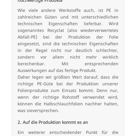
hochwertige Produkte
Wie viele andere Werkstoffe auch, ist PE in
zahlreichen Güten und mit unterschiedlichen
technischen Eigenschaften lieferbar. Wird
sogenanntes Recyclat (also wiederverwertetes
Abfall-PE) bei der Produktion der Folie
eingesetzt, sind die technischen Eigenschaften
in der Regel nicht nur deutlich schlechter,
sondern vor allem nicht mehr wirklich
berechenbar. Mit entsprechenden
Auswirkungen auf das fertige Produkt.
Daher legen wir größten Wert darauf, dass die
richtige PE-Güte bei der Produktion unserer
Folienprodukte zum Einsatz kommt. Denn nur,
wenn der richtige Rohstoff verwendet wird,
können die Halbschlauchfolien nachher halten,
was sieversprechen.
Auf die Produktion kommt es an
Ein weiterer entscheidender Punkt für die