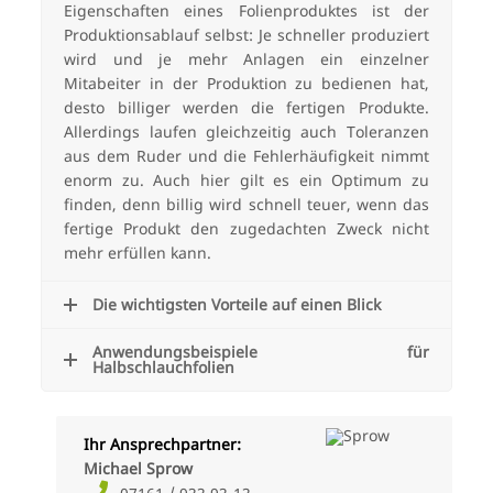
Eigenschaften eines Folienproduktes ist der
Produktionsablauf selbst: Je schneller produziert
wird und je mehr Anlagen ein einzelner
Mitabeiter in der Produktion zu bedienen hat,
desto billiger werden die fertigen Produkte.
Allerdings laufen gleichzeitig auch Toleranzen
aus dem Ruder und die Fehlerhäufigkeit nimmt
enorm zu. Auch hier gilt es ein Optimum zu
finden, denn billig wird schnell teuer, wenn das
fertige Produkt den zugedachten Zweck nicht
mehr erfüllen kann.
Die wichtigsten Vorteile auf einen Blick
Anwendungsbeispiele für
Halbschlauchfolien
Ihr Ansprechpartner:
Michael Sprow