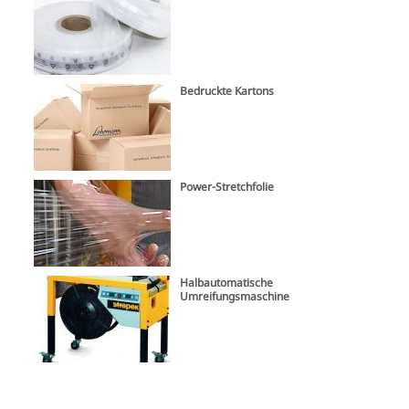
Bedruckte Kartons
Power-Stretchfolie
Halbautomatische
Umreifungsmaschine