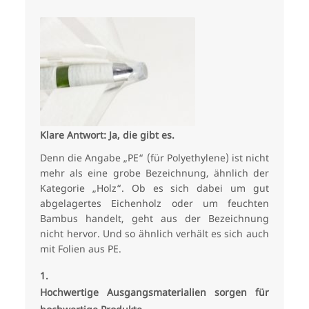
Klare Antwort: Ja, die gibt es.
Denn die Angabe „PE“ (für Polyethylene) ist nicht
mehr als eine grobe Bezeichnung, ähnlich der
Kategorie „Holz“. Ob es sich dabei um gut
abgelagertes Eichenholz oder um feuchten
Bambus handelt, geht aus der Bezeichnung
nicht hervor. Und so ähnlich verhält es sich auch
mit Folien aus PE.
Hochwertige Ausgangsmaterialien sorgen für