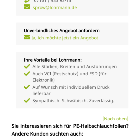
07161 / 933 93-13
sprow@lohrmann.de
Unverbindliches Angebot anfordern
Ja, ich möchte jetzt ein Angebot
Ihre Vorteile bei Lohrmann:
Alle Stärken, Breiten und Ausführungen
Auch VCI (Rostschutz) und ESD (für
Elektronik)
Auf Wunsch mit individuellem Druck
lieferbar
Sympathisch. Schwäbisch. Zuverlässig.
[Nach oben]
Sie interessieren sich für PE-Halbschlauchfolien?
Andere Kunden suchten auch: