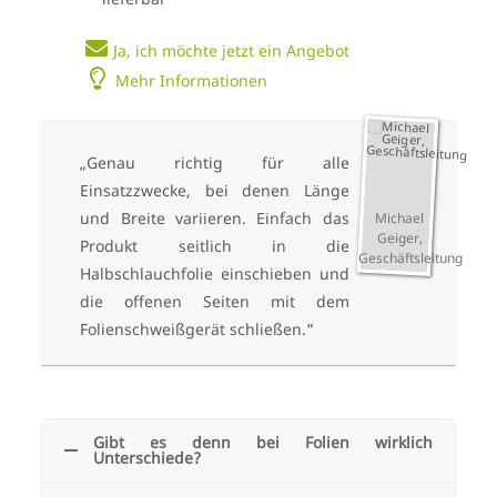
Ja, ich möchte jetzt ein Angebot
Mehr Informationen
„Genau richtig für alle
Einsatzzwecke, bei denen Länge
und Breite variieren. Einfach das
Michael
Geiger,
Produkt seitlich in die
Geschäftsleitung
Halbschlauchfolie einschieben und
die offenen Seiten mit dem
Folienschweißgerät schließen.“
Gibt es denn bei Folien wirklich
Unterschiede?