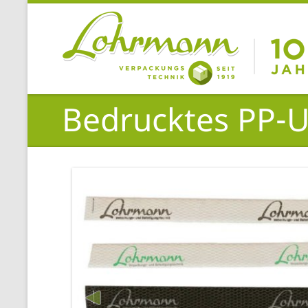
Bedrucktes PP-U