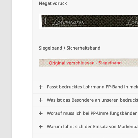
Negativdruck
Siegelband / Sicherheitsband
Passt bedrucktes Lohrmann PP-Band in me
Was ist das Besondere an unseren bedruck
Worauf muss ich bei PP-Umreifungsbänder
Warum lohnt sich der Einsatz von Markenb