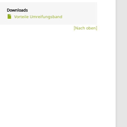
Downloads
Vorteile Umreifungsband
[Nach oben]