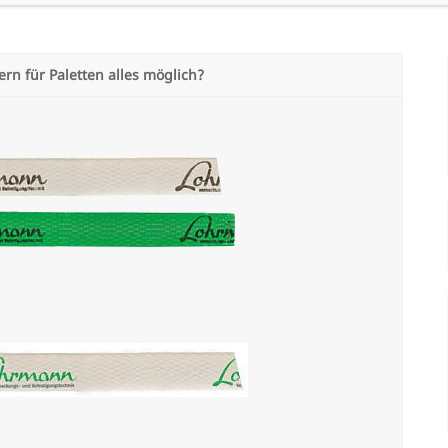
rn für Paletten alles möglich?