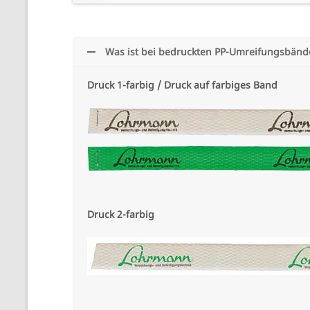
Was ist bei bedruckten PP-Umreifungsbände
Druck 1-farbig / Druck auf farbiges Band
Druck 2-farbig