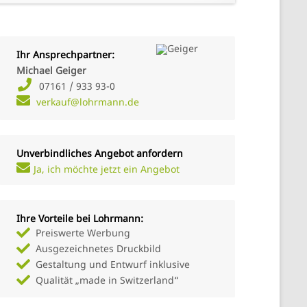
Ihr Ansprechpartner:
Michael Geiger
07161 / 933 93-0
verkauf@lohrmann.de
Unverbindliches Angebot anfordern
Ja, ich möchte jetzt ein Angebot
Ihre Vorteile bei Lohrmann:
Preiswerte Werbung
Ausgezeichnetes Druckbild
Gestaltung und Entwurf inklusive
Qualität „made in Switzerland“