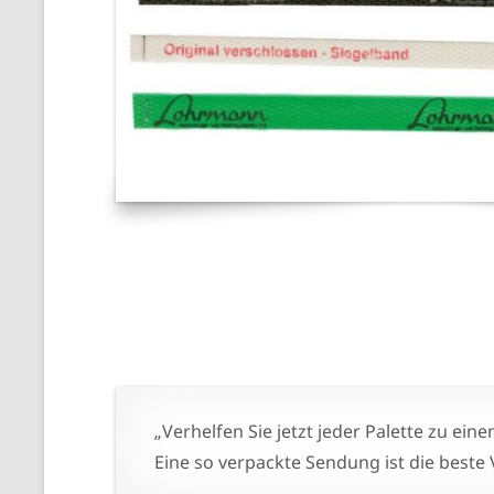
„Verhelfen Sie jetzt jeder Palette zu ei
Eine so verpackte Sendung ist die beste