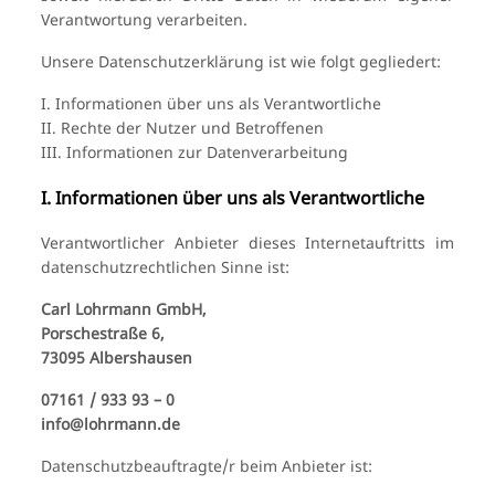
Verantwortung verarbeiten.
Unsere Datenschutzerklärung ist wie folgt gegliedert:
I. Informationen über uns als Verantwortliche
II. Rechte der Nutzer und Betroffenen
III. Informationen zur Datenverarbeitung
I. Informationen über uns als Verantwortliche
Verantwortlicher Anbieter dieses Internetauftritts im
datenschutzrechtlichen Sinne ist:
Carl Lohrmann GmbH,
Porschestraße 6,
73095 Albershausen
07161 / 933 93 – 0
info@lohrmann.de
Datenschutzbeauftragte/r beim Anbieter ist: