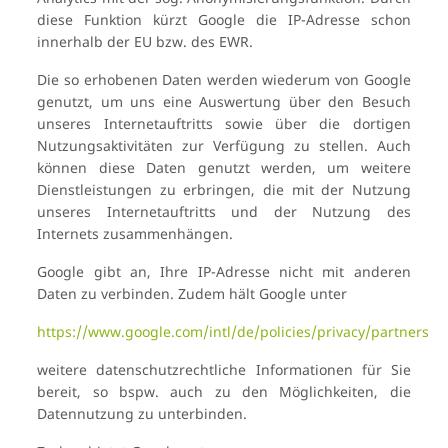
diese Funktion kürzt Google die IP-Adresse schon
innerhalb der EU bzw. des EWR.
Die so erhobenen Daten werden wiederum von Google
genutzt, um uns eine Auswertung über den Besuch
unseres Internetauftritts sowie über die dortigen
Nutzungsaktivitäten zur Verfügung zu stellen. Auch
können diese Daten genutzt werden, um weitere
Dienstleistungen zu erbringen, die mit der Nutzung
unseres Internetauftritts und der Nutzung des
Internets zusammenhängen.
Google gibt an, Ihre IP-Adresse nicht mit anderen
Daten zu verbinden. Zudem hält Google unter
https://www.google.com/intl/de/policies/privacy/partners
weitere datenschutzrechtliche Informationen für Sie
bereit, so bspw. auch zu den Möglichkeiten, die
Datennutzung zu unterbinden.