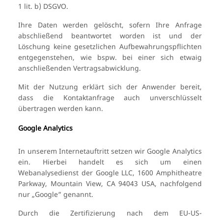
1 lit. b) DSGVO.
Ihre Daten werden gelöscht, sofern Ihre Anfrage
abschließend beantwortet worden ist und der
Löschung keine gesetzlichen Aufbewahrungspflichten
entgegenstehen, wie bspw. bei einer sich etwaig
anschließenden Vertragsabwicklung.
Mit der Nutzung erklärt sich der Anwender bereit,
dass die Kontaktanfrage auch unverschlüsselt
übertragen werden kann.
Google Analytics
In unserem Internetauftritt setzen wir Google Analytics
ein. Hierbei handelt es sich um einen
Webanalysedienst der Google LLC, 1600 Amphitheatre
Parkway, Mountain View, CA 94043 USA, nachfolgend
nur „Google“ genannt.
Durch die Zertifizierung nach dem EU-US-