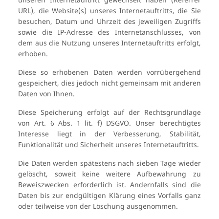
URL), die Website(s) unseres Internetauftritts, die Sie
besuchen, Datum und Uhrzeit des jeweiligen Zugriffs
sowie die IP-Adresse des Internetanschlusses, von
dem aus die Nutzung unseres Internetauftritts erfolgt,
erhoben.
Diese so erhobenen Daten werden vorrübergehend
gespeichert, dies jedoch nicht gemeinsam mit anderen
Daten von Ihnen.
Diese Speicherung erfolgt auf der Rechtsgrundlage
von Art. 6 Abs. 1 lit. f) DSGVO. Unser berechtigtes
Interesse liegt in der Verbesserung, Stabilität,
Funktionalität und Sicherheit unseres Internetauftritts.
Die Daten werden spätestens nach sieben Tage wieder
gelöscht, soweit keine weitere Aufbewahrung zu
Beweiszwecken erforderlich ist. Andernfalls sind die
Daten bis zur endgültigen Klärung eines Vorfalls ganz
oder teilweise von der Löschung ausgenommen.