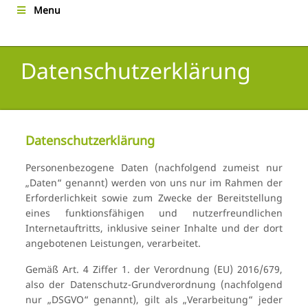
Menu
Datenschutzerklärung
Datenschutzerklärung
Personenbezogene Daten (nachfolgend zumeist nur
„Daten“ genannt) werden von uns nur im Rahmen der
Erforderlichkeit sowie zum Zwecke der Bereitstellung
eines funktionsfähigen und nutzerfreundlichen
Internetauftritts, inklusive seiner Inhalte und der dort
angebotenen Leistungen, verarbeitet.
Gemäß Art. 4 Ziffer 1. der Verordnung (EU) 2016/679,
also der Datenschutz-Grundverordnung (nachfolgend
nur „DSGVO“ genannt), gilt als „Verarbeitung“ jeder