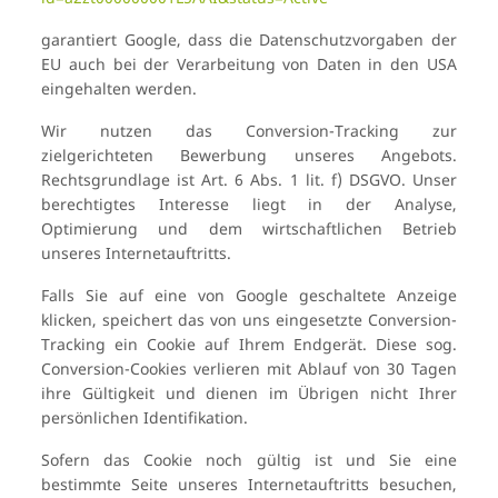
garantiert Google, dass die Datenschutzvorgaben der
EU auch bei der Verarbeitung von Daten in den USA
eingehalten werden.
Wir nutzen das Conversion-Tracking zur
zielgerichteten Bewerbung unseres Angebots.
Rechtsgrundlage ist Art. 6 Abs. 1 lit. f) DSGVO. Unser
berechtigtes Interesse liegt in der Analyse,
Optimierung und dem wirtschaftlichen Betrieb
unseres Internetauftritts.
Falls Sie auf eine von Google geschaltete Anzeige
klicken, speichert das von uns eingesetzte Conversion-
Tracking ein Cookie auf Ihrem Endgerät. Diese sog.
Conversion-Cookies verlieren mit Ablauf von 30 Tagen
ihre Gültigkeit und dienen im Übrigen nicht Ihrer
persönlichen Identifikation.
Sofern das Cookie noch gültig ist und Sie eine
bestimmte Seite unseres Internetauftritts besuchen,