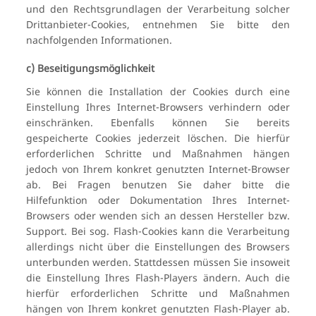
und den Rechtsgrundlagen der Verarbeitung solcher
Drittanbieter-Cookies, entnehmen Sie bitte den
nachfolgenden Informationen.
c) Beseitigungsmöglichkeit
Sie können die Installation der Cookies durch eine
Einstellung Ihres Internet-Browsers verhindern oder
einschränken. Ebenfalls können Sie bereits
gespeicherte Cookies jederzeit löschen. Die hierfür
erforderlichen Schritte und Maßnahmen hängen
jedoch von Ihrem konkret genutzten Internet-Browser
ab. Bei Fragen benutzen Sie daher bitte die
Hilfefunktion oder Dokumentation Ihres Internet-
Browsers oder wenden sich an dessen Hersteller bzw.
Support. Bei sog. Flash-Cookies kann die Verarbeitung
allerdings nicht über die Einstellungen des Browsers
unterbunden werden. Stattdessen müssen Sie insoweit
die Einstellung Ihres Flash-Players ändern. Auch die
hierfür erforderlichen Schritte und Maßnahmen
hängen von Ihrem konkret genutzten Flash-Player ab.