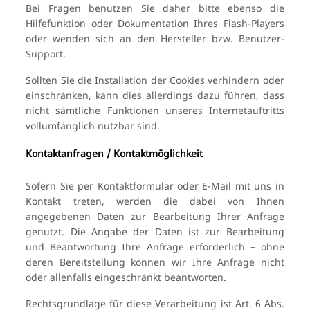
Bei Fragen benutzen Sie daher bitte ebenso die
Hilfefunktion oder Dokumentation Ihres Flash-Players
oder wenden sich an den Hersteller bzw. Benutzer-
Support.
Sollten Sie die Installation der Cookies verhindern oder
einschränken, kann dies allerdings dazu führen, dass
nicht sämtliche Funktionen unseres Internetauftritts
vollumfänglich nutzbar sind.
Kontaktanfragen / Kontaktmöglichkeit
Sofern Sie per Kontaktformular oder E-Mail mit uns in
Kontakt treten, werden die dabei von Ihnen
angegebenen Daten zur Bearbeitung Ihrer Anfrage
genutzt. Die Angabe der Daten ist zur Bearbeitung
und Beantwortung Ihre Anfrage erforderlich – ohne
deren Bereitstellung können wir Ihre Anfrage nicht
oder allenfalls eingeschränkt beantworten.
Rechtsgrundlage für diese Verarbeitung ist Art. 6 Abs.