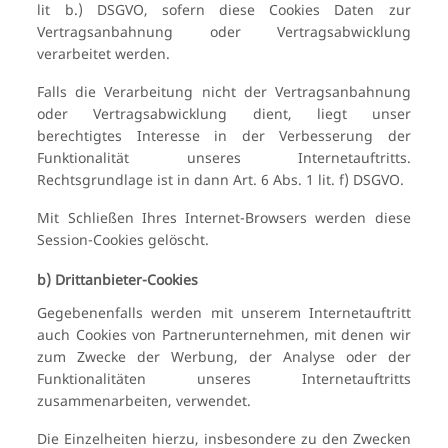
lit b.) DSGVO, sofern diese Cookies Daten zur
Vertragsanbahnung oder Vertragsabwicklung
verarbeitet werden.
Falls die Verarbeitung nicht der Vertragsanbahnung
oder Vertragsabwicklung dient, liegt unser
berechtigtes Interesse in der Verbesserung der
Funktionalität unseres Internetauftritts.
Rechtsgrundlage ist in dann Art. 6 Abs. 1 lit. f) DSGVO.
Mit Schließen Ihres Internet-Browsers werden diese
Session-Cookies gelöscht.
b) Drittanbieter-Cookies
Gegebenenfalls werden mit unserem Internetauftritt
auch Cookies von Partnerunternehmen, mit denen wir
zum Zwecke der Werbung, der Analyse oder der
Funktionalitäten unseres Internetauftritts
zusammenarbeiten, verwendet.
Die Einzelheiten hierzu, insbesondere zu den Zwecken