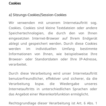
Cookies
a) Sitzungs-Cookies/Session-Cookies
Wir verwenden mit unserem Internetauftritt sog.
Cookies. Cookies sind kleine Textdateien oder andere
Speichertechnologien, die durch den von Ihnen
eingesetzten Internet-Browser auf Ihrem Endgerät
ablegt und gespeichert werden. Durch diese Cookies
werden im individuellen Umfang bestimmte
Informationen von Ihnen, wie beispielsweise Ihre
Browser- oder Standortdaten oder Ihre IP-Adresse,
verarbeitet.
Durch diese Verarbeitung wird unser Internetauftritt
benutzerfreundlicher, effektiver und sicherer, da die
Verarbeitung bspw. die Wiedergabe unseres
Internetauftritts in unterschiedlichen Sprachen oder
das Angebot einer Warenkorbfunktion ermöglicht.
Rechtsgrundlage dieser Verarbeitung ist Art. 6 Abs. 1