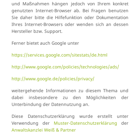
und Maßnahmen hängen jedoch von Ihrem konkret
genutzten Internet-Browser ab. Bei Fragen benutzen
Sie daher bitte die Hilfefunktion oder Dokumentation
Ihres Internet-Browsers oder wenden sich an dessen
Hersteller bzw. Support.
Ferner bietet auch Google unter
https://services.google.com/sitestats/de.html
http://www.google.com/policies/technologies/ads/
http://www.google.de/policies/privacy/
weitergehende Informationen zu diesem Thema und
dabei insbesondere zu den Möglichkeiten der
Unterbindung der Datennutzung an.
Diese Datenschutzerklärung wurde erstellt unter
Verwendung der
Muster-Datenschutzerklärung
der
Anwaltskanzlei Weiß & Partner