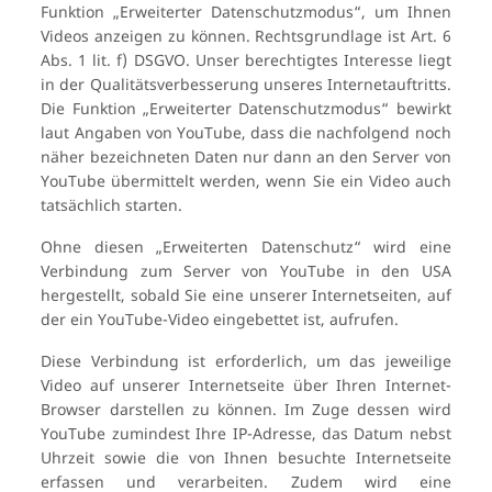
Funktion „Erweiterter Datenschutzmodus“, um Ihnen
Videos anzeigen zu können. Rechtsgrundlage ist Art. 6
Abs. 1 lit. f) DSGVO. Unser berechtigtes Interesse liegt
in der Qualitätsverbesserung unseres Internetauftritts.
Die Funktion „Erweiterter Datenschutzmodus“ bewirkt
laut Angaben von YouTube, dass die nachfolgend noch
näher bezeichneten Daten nur dann an den Server von
YouTube übermittelt werden, wenn Sie ein Video auch
tatsächlich starten.
Ohne diesen „Erweiterten Datenschutz“ wird eine
Verbindung zum Server von YouTube in den USA
hergestellt, sobald Sie eine unserer Internetseiten, auf
der ein YouTube-Video eingebettet ist, aufrufen.
Diese Verbindung ist erforderlich, um das jeweilige
Video auf unserer Internetseite über Ihren Internet-
Browser darstellen zu können. Im Zuge dessen wird
YouTube zumindest Ihre IP-Adresse, das Datum nebst
Uhrzeit sowie die von Ihnen besuchte Internetseite
erfassen und verarbeiten. Zudem wird eine