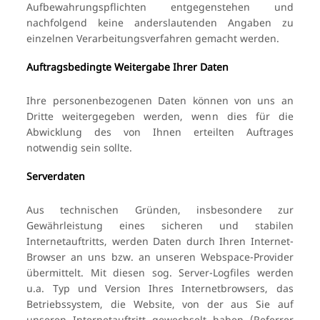
Aufbewahrungspflichten entgegenstehen und
nachfolgend keine anderslautenden Angaben zu
einzelnen Verarbeitungsverfahren gemacht werden.
Auftragsbedingte Weitergabe Ihrer Daten
Ihre personenbezogenen Daten können von uns an
Dritte weitergegeben werden, wenn dies für die
Abwicklung des von Ihnen erteilten Auftrages
notwendig sein sollte.
Serverdaten
Aus technischen Gründen, insbesondere zur
Gewährleistung eines sicheren und stabilen
Internetauftritts, werden Daten durch Ihren Internet-
Browser an uns bzw. an unseren Webspace-Provider
übermittelt. Mit diesen sog. Server-Logfiles werden
u.a. Typ und Version Ihres Internetbrowsers, das
Betriebssystem, die Website, von der aus Sie auf
unseren Internetauftritt gewechselt haben (Referrer