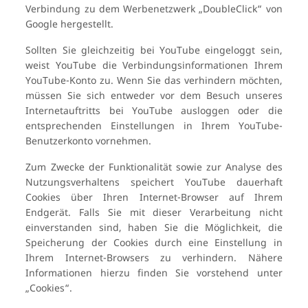
Verbindung zu dem Werbenetzwerk „DoubleClick“ von
Google hergestellt.
Sollten Sie gleichzeitig bei YouTube eingeloggt sein,
weist YouTube die Verbindungsinformationen Ihrem
YouTube-Konto zu. Wenn Sie das verhindern möchten,
müssen Sie sich entweder vor dem Besuch unseres
Internetauftritts bei YouTube ausloggen oder die
entsprechenden Einstellungen in Ihrem YouTube-
Benutzerkonto vornehmen.
Zum Zwecke der Funktionalität sowie zur Analyse des
Nutzungsverhaltens speichert YouTube dauerhaft
Cookies über Ihren Internet-Browser auf Ihrem
Endgerät. Falls Sie mit dieser Verarbeitung nicht
einverstanden sind, haben Sie die Möglichkeit, die
Speicherung der Cookies durch eine Einstellung in
Ihrem Internet-Browsers zu verhindern. Nähere
Informationen hierzu finden Sie vorstehend unter
„Cookies“.