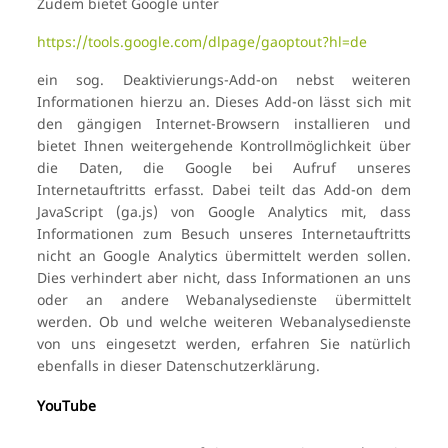
Zudem bietet Google unter
https://tools.google.com/dlpage/gaoptout?hl=de
ein sog. Deaktivierungs-Add-on nebst weiteren
Informationen hierzu an. Dieses Add-on lässt sich mit
den gängigen Internet-Browsern installieren und
bietet Ihnen weitergehende Kontrollmöglichkeit über
die Daten, die Google bei Aufruf unseres
Internetauftritts erfasst. Dabei teilt das Add-on dem
JavaScript (ga.js) von Google Analytics mit, dass
Informationen zum Besuch unseres Internetauftritts
nicht an Google Analytics übermittelt werden sollen.
Dies verhindert aber nicht, dass Informationen an uns
oder an andere Webanalysedienste übermittelt
werden. Ob und welche weiteren Webanalysedienste
von uns eingesetzt werden, erfahren Sie natürlich
ebenfalls in dieser Datenschutzerklärung.
YouTube