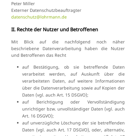
Peter Miller
Externer Datenschutzbeauftragter
datenschutz@lohrmann.de
II. Rechte der Nutzer und Betroffenen
Mit Blick auf die nachfolgend noch näher
beschriebene Datenverarbeitung haben die Nutzer
und Betroffenen das Recht
auf Bestätigung, ob sie betreffende Daten
verarbeitet werden, auf Auskunft über die
verarbeiteten Daten, auf weitere Informationen
über die Datenverarbeitung sowie auf Kopien der
Daten (vgl. auch Art. 15 DSGVO);
auf Berichtigung oder Vervollständigung
unrichtiger bzw. unvollständiger Daten (vgl. auch
Art. 16 DSGVO);
auf unverzügliche Löschung der sie betreffenden
Daten (vgl. auch Art. 17 DSGVO), oder, alternativ,