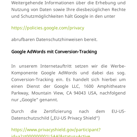
Weitergehende Informationen über die Erhebung und
Nutzung von Daten sowie Ihre diesbezüglichen Rechte
und Schutzmöglichkeiten hält Google in den unter
https://policies.google.com/privacy
abrufbaren Datenschutzhinweisen bereit.
Google AdWords mit Conversion-Tracking
In unserem Internetauftritt setzen wir die Werbe-
Komponente Google AdWords und dabei das sog.
Conversion-Tracking ein. Es handelt sich hierbei um
einen Dienst der Google LLC, 1600 Amphitheatre
Parkway, Mountain View, CA 94043 USA, nachfolgend
nur „Google“ genannt.
Durch die Zertifizierung nach dem EU-US-
Datenschutzschild („EU-US Privacy Shield“)
https://www.privacyshield.gov/participant?
id=a2zt000000001L5AAI&status=Active