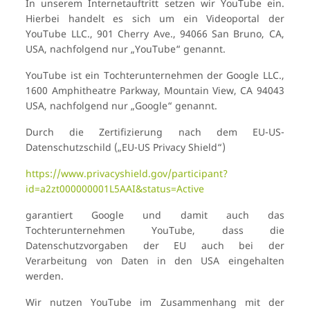
In unserem Internetauftritt setzen wir YouTube ein.
Hierbei handelt es sich um ein Videoportal der
YouTube LLC., 901 Cherry Ave., 94066 San Bruno, CA,
USA, nachfolgend nur „YouTube“ genannt.
YouTube ist ein Tochterunternehmen der Google LLC.,
1600 Amphitheatre Parkway, Mountain View, CA 94043
USA, nachfolgend nur „Google“ genannt.
Durch die Zertifizierung nach dem EU-US-
Datenschutzschild („EU-US Privacy Shield“)
https://www.privacyshield.gov/participant?
id=a2zt000000001L5AAI&status=Active
garantiert Google und damit auch das
Tochterunternehmen YouTube, dass die
Datenschutzvorgaben der EU auch bei der
Verarbeitung von Daten in den USA eingehalten
werden.
Wir nutzen YouTube im Zusammenhang mit der