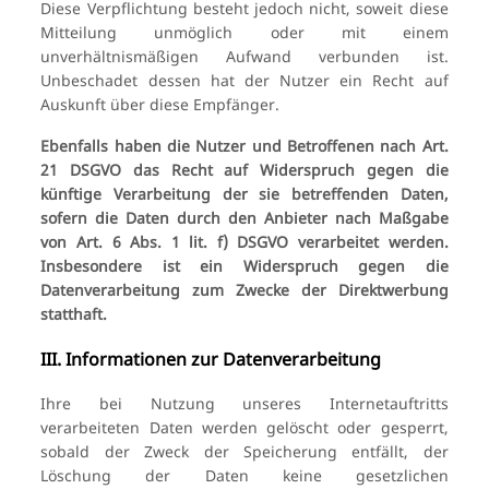
Diese Verpflichtung besteht jedoch nicht, soweit diese
Mitteilung unmöglich oder mit einem
unverhältnismäßigen Aufwand verbunden ist.
Unbeschadet dessen hat der Nutzer ein Recht auf
Auskunft über diese Empfänger.
Ebenfalls haben die Nutzer und Betroffenen nach Art.
21 DSGVO das Recht auf Widerspruch gegen die
künftige Verarbeitung der sie betreffenden Daten,
sofern die Daten durch den Anbieter nach Maßgabe
von Art. 6 Abs. 1 lit. f) DSGVO verarbeitet werden.
Insbesondere ist ein Widerspruch gegen die
Datenverarbeitung zum Zwecke der Direktwerbung
statthaft.
III. Informationen zur Datenverarbeitung
Ihre bei Nutzung unseres Internetauftritts
verarbeiteten Daten werden gelöscht oder gesperrt,
sobald der Zweck der Speicherung entfällt, der
Löschung der Daten keine gesetzlichen