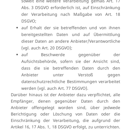
soweit eine weitere Verarbeitung gemäß Art. 17
Abs. 3 DSGVO erforderlich ist, auf Einschränkung
der Verarbeitung nach Maßgabe von Art. 18
DSGVO;
auf Erhalt der sie betreffenden und von ihnen
bereitgestellten Daten und auf Übermittlung
dieser Daten an andere Anbieter/Verantwortliche
(vgl. auch Art. 20 DSGVO);
auf Beschwerde gegenüber der
Aufsichtsbehörde, sofern sie der Ansicht sind,
dass die sie betreffenden Daten durch den
Anbieter unter Verstoß gegen
datenschutzrechtliche Bestimmungen verarbeitet
werden (vgl. auch Art. 77 DSGVO).
Darüber hinaus ist der Anbieter dazu verpflichtet, alle
Empfänger, denen gegenüber Daten durch den
Anbieter offengelegt worden sind, über jedwede
Berichtigung oder Löschung von Daten oder die
Einschränkung der Verarbeitung, die aufgrund der
Artikel 16, 17 Abs. 1, 18 DSGVO erfolgt, zu unterrichten.