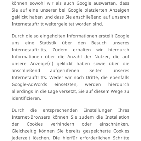
können sowohl wir als auch Google auswerten, dass
Sie auf eine unserer bei Google platzierten Anzeigen
geklickt haben und dass Sie anschließend auf unseren
Internetauftritt weitergeleitet worden sind.
Durch die so eingeholten Informationen erstellt Google
uns eine Statistik über den Besuch unseres
Internetauftritts. Zudem erhalten wir hierdurch
Informationen über die Anzahl der Nutzer, die auf
unsere Anzeige(n) geklickt haben sowie über die
anschließend aufgerufenen Seiten unseres
Internetauftritts. Weder wir noch Dritte, die ebenfalls
Google-AdWords einsetzten, werden hierdurch
allerdings in die Lage versetzt, Sie auf diesem Wege zu
identifizieren.
Durch die entsprechenden Einstellungen Ihres
Internet-Browsers können Sie zudem die Installation
der Cookies verhindern oder einschränken.
Gleichzeitig können Sie bereits gespeicherte Cookies
jederzeit löschen. Die hierfür erforderlichen Schritte