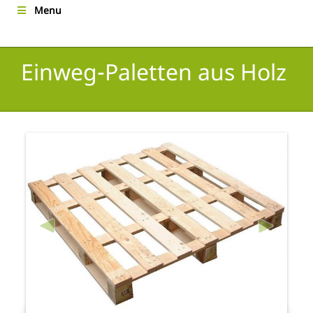
Menu
Einweg-Paletten aus Holz