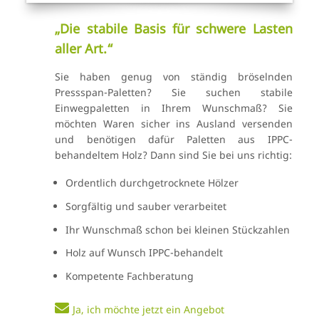
„Die stabile Basis für schwere Lasten
aller Art.“
Sie haben genug von ständig bröselnden
Pressspan-Paletten? Sie suchen stabile
Einwegpaletten in Ihrem Wunschmaß? Sie
möchten Waren sicher ins Ausland versenden
und benötigen dafür Paletten aus IPPC-
behandeltem Holz? Dann sind Sie bei uns richtig:
Ordentlich durchgetrocknete Hölzer
Sorgfältig und sauber verarbeitet
Ihr Wunschmaß schon bei kleinen Stückzahlen
Holz auf Wunsch IPPC-behandelt
Kompetente Fachberatung
Ja, ich möchte jetzt ein Angebot