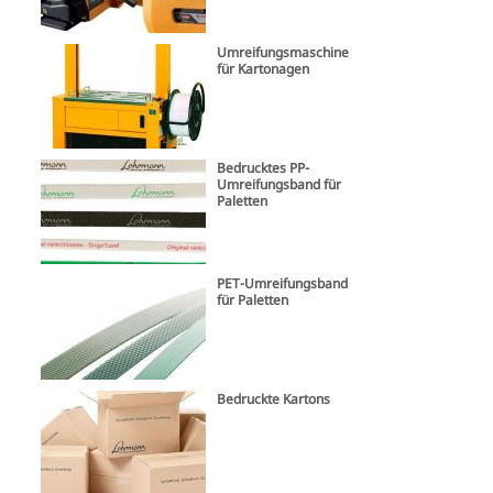
Umreifungsmaschine
für Kartonagen
Bedrucktes PP-
Umreifungsband für
Paletten
PET-Umreifungsband
für Paletten
Bedruckte Kartons