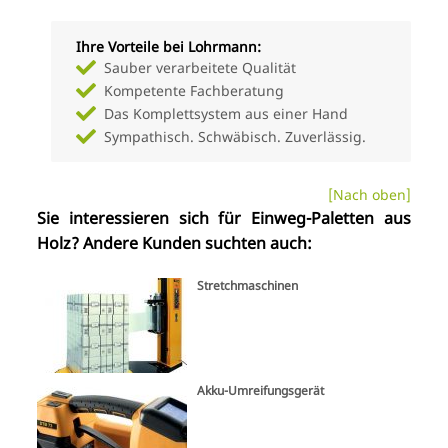
Ihre Vorteile bei Lohrmann:
Sauber verarbeitete Qualität
Kompetente Fachberatung
Das Komplettsystem aus einer Hand
Sympathisch. Schwäbisch. Zuverlässig.
[Nach oben]
Sie interessieren sich für Einweg-Paletten aus
Holz? Andere Kunden suchten auch:
Stretchmaschinen
Akku-Umreifungsgerät