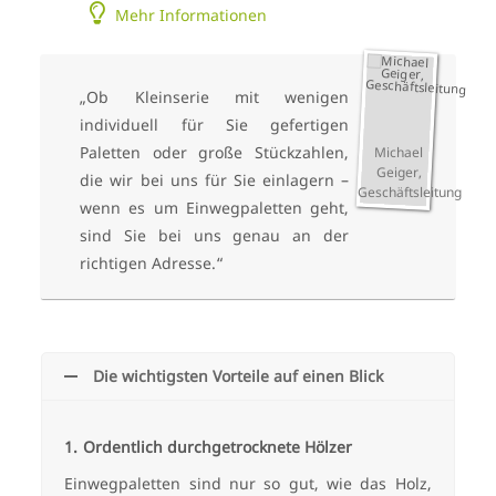
Mehr Informationen
„Ob Kleinserie mit wenigen
individuell für Sie gefertigen
Paletten oder große Stückzahlen,
Michael
Geiger,
die wir bei uns für Sie einlagern –
Geschäftsleitung
wenn es um Einwegpaletten geht,
sind Sie bei uns genau an der
richtigen Adresse.“
Die wichtigsten Vorteile auf einen Blick
Ordentlich durchgetrocknete Hölzer
Einwegpaletten sind nur so gut, wie das Holz,