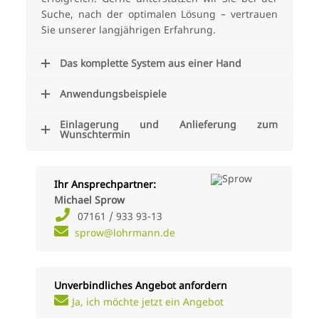
Suche, nach der optimalen Lösung – vertrauen
Sie unserer langjährigen Erfahrung.
Das komplette System aus einer Hand
Anwendungsbeispiele
Einlagerung und Anlieferung zum
Wunschtermin
Ihr Ansprechpartner:
Michael Sprow
07161 / 933 93-13
sprow@lohrmann.de
Unverbindliches Angebot anfordern
Ja, ich möchte jetzt ein Angebot