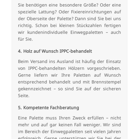
Sie benötigen eine besondere Größe? Oder eine
spezielle Lattung? Oder Fixiereinrichtungen auf
der Oberseite der Palette? Dann sind Sie bei uns
richtig. Schon bei kleinen Stückzahlen fertigen
wir kundenindividuelle Einwegpaletten – auch
für Sie.
Holz auf Wunsch IPPC-behandelt
Beim Versand ins Ausland ist häufig der Einsatz
von IPPC-behandelten Hölzern vorgeschrieben.
Gerne liefern wir Ihre Paletten auf Wunsch
entsprechend behandelt und mit Brennstempel
gekennzeichnet – so sind Sie auf der sicheren
Seite.
Kompetente Fachberatung
Eine Palette muss Ihren Zweck erfüllen – nicht
mehr und auf gar keinen Fall weniger. Wir sind
im Bereich der Einwegpaletten seit vielen Jahren
erfolgreich. Gerne unterstützen wir Sie bei der