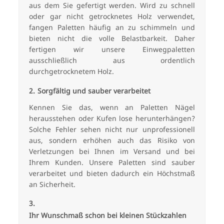
aus dem Sie gefertigt werden. Wird zu schnell
oder gar nicht getrocknetes Holz verwendet,
fangen Paletten häufig an zu schimmeln und
bieten nicht die volle Belastbarkeit. Daher
fertigen wir unsere Einwegpaletten
ausschließlich aus ordentlich
durchgetrocknetem Holz.
Sorgfältig und sauber verarbeitet
Kennen Sie das, wenn an Paletten Nägel
herausstehen oder Kufen lose herunterhängen?
Solche Fehler sehen nicht nur unprofessionell
aus, sondern erhöhen auch das Risiko von
Verletzungen bei Ihnen im Versand und bei
Ihrem Kunden. Unsere Paletten sind sauber
verarbeitet und bieten dadurch ein Höchstmaß
an Sicherheit.
Ihr Wunschmaß schon bei kleinen Stückzahlen