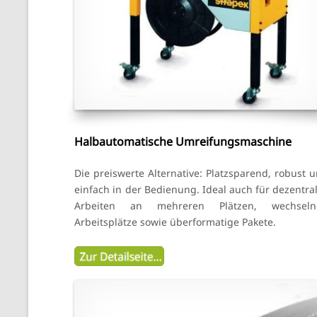
Halbautomatische Umreifungsmaschine
Die preiswerte Alternative: Platzsparend, robust 
einfach in der Bedienung. Ideal auch für dezentra
Arbeiten an mehreren Plätzen, wechseln
Arbeitsplätze sowie überformatige Pakete.