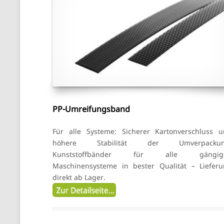
PP-Umreifungsband
Für alle Systeme: Sicherer Kartonverschluss 
höhere Stabilität der Umverpackun
Kunststoffbänder für alle gängig
Maschinensysteme in bester Qualität – Liefer
direkt ab Lager.