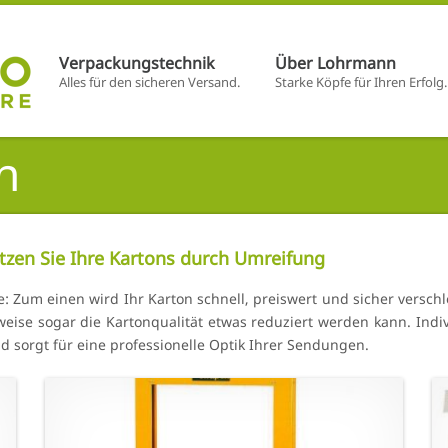
–
–
Verpackungstechnik
Über Lohrmann
Alles für den sicheren Versand.
Starke Köpfe für Ihren Erfolg.
n
tzen Sie Ihre Kartons durch Umreifung
e: Zum einen wird Ihr Karton schnell, preiswert und sicher verschl
eise sogar die Kartonqualität etwas reduziert werden kann. Indi
d sorgt für eine professionelle Optik Ihrer Sendungen.