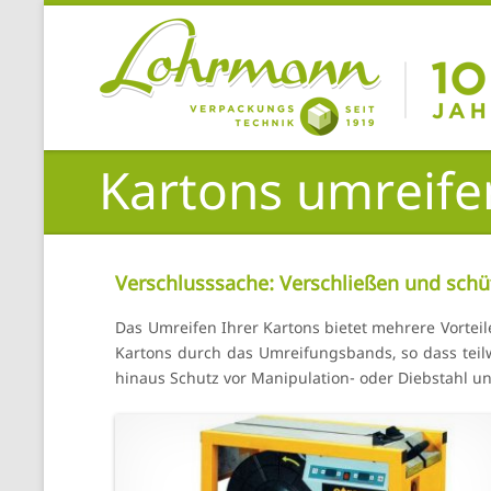
Kartons umreife
Verschlusssache: Verschließen und schü
Das Umreifen Ihrer Kartons bietet mehrere Vorteil
Kartons durch das Umreifungsbands, so dass teilw
hinaus Schutz vor Manipulation- oder Diebstahl un